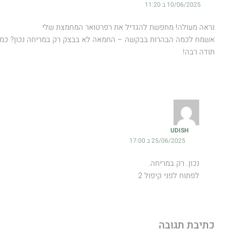
10/06/2025 ב 11:20
נראה מעולה! מחפשת להגדיל את רפרטואר המחמצת שלי
אשמח לכמה הבהרות בבקשה – החמאה לא בבצק רק במריחה נכון? כמה 
תודה רבה!
UDISH
25/06/2025 ב 17:00
נכון. רק במריחה.
לפתוח לפני קיפול 2
כתיבת תגובה