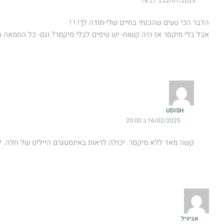
22/01/2025 ב 18:27
הדבר הכי טעים שהכנתי בחיים שלי-תודה לך! ! !
אבל בלי מיקסר אז היה קשוח- יש טיפים לבלי מיקסר? וגם- כל החמאה 
UDISH
16/02/2025 ב 20:00
קשה מאד ללא מיקסר. יכולה לראות באינסטגרם הייליט של חלה. ל
אביגיל