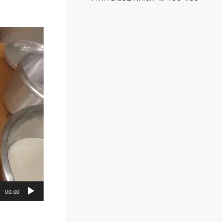
00:00