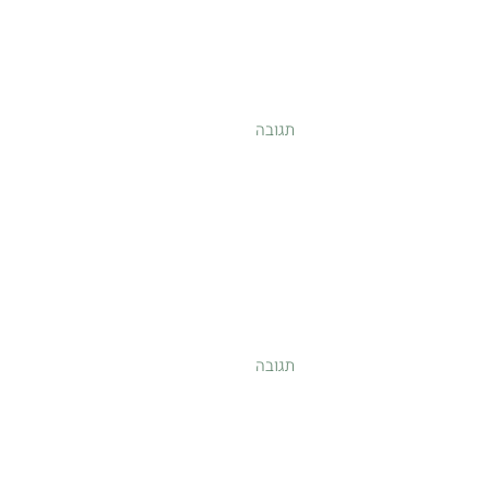
תגובה
תגובה