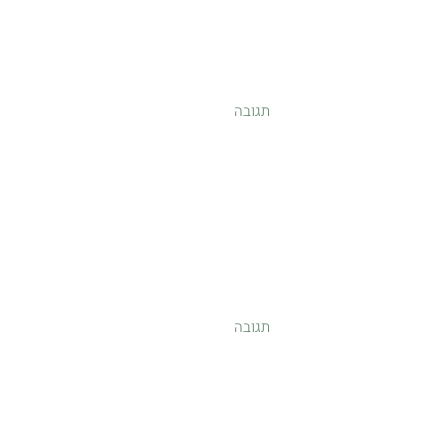
תגובה
תגובה