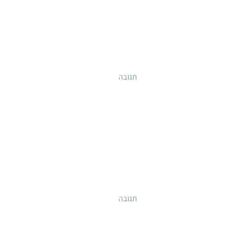
תגובה
תגובה