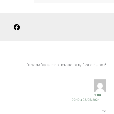
6 מחשבות על “קובנה מחמצת- הבריוש של התמנים”
מורדי
03/05/2024 ב 09:49
היי –