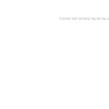
סדרות של קיפולים לפני פתיחה?