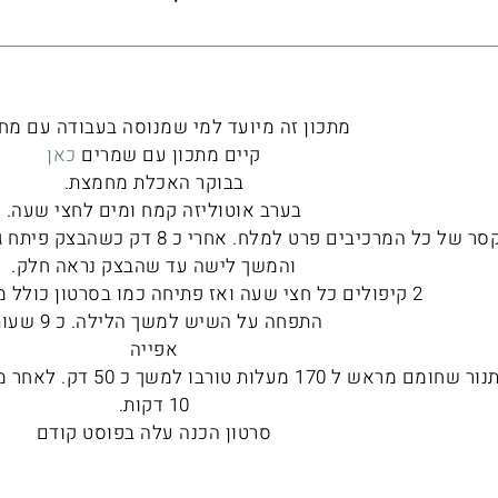
מתכון זה מיועד למי שמנוסה בעבודה עם מח
קיים מתכון עם שמרים
כאן
בבוקר האכלת מחמצת.
בערב אוטוליזה קמח ומים לחצי שעה.
לישה במיקסר של כל המרכיבים פרט למל
והמשך לישה עד שהבצק נראה חלק.
2 קיפולים כל חצי שעה ואז פתיחה כמו בסרטון כולל מריחת החמאה.
התפחה על השיש למשך הלילה. כ 9 שעות.
אפייה
מכניסים לתנור שחומם מראש
10 דקות.
סרטון הכנה עלה בפוסט קודם