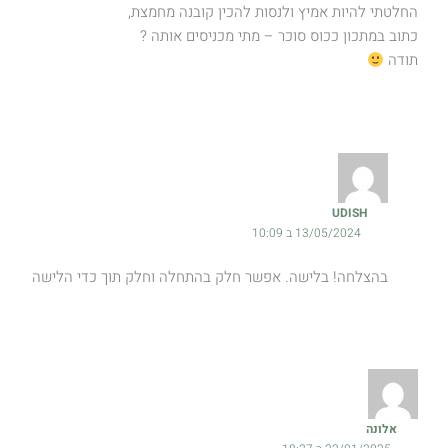
החלטתי להיות אמיץ ולנסות להכין קובנה מחמצת,
כתוב במתכון ככוס סוכר – מתי מכניסים אותה ?
תודה
UDISH
13/05/2024 ב 10:09
בהצלחה! בלישה. אפשר חלק בהתחלה וחלק תוך כדי הלישה
אלונה