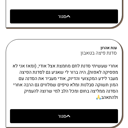
סגור
ענת אהרון
סדנת פיצה בטאבון
אחרי שעשיתי סדנת לחם מחמצת אצל אודי, (ומאז אני לא
מפסיקה לאפות), היה ברור לי שאגיע גם לסדנת הפיצה
מעבר לידע המקצועי והדיוק, אודי מעביר את הסדנה עם
המון תשוקה סבלנות ומלא טיפים שמלווים גם הרבה אחרי
הסדנה ממליצה בחום ומכל הלב למי שרוצה להעמיק
ולהתאהב
סגור