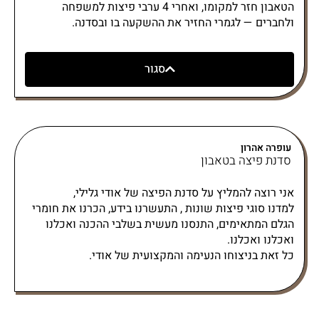
הטאבון חזר למקומו, ואחרי 4 ערבי פיצות למשפחה
ולחברים — לגמרי החזיר את ההשקעה בו ובסדנה.
סגור
עופרה אהרון
סדנת פיצה בטאבון
אני רוצה להמליץ על סדנת הפיצה של אודי גלילי,
למדנו סוגי פיצות שונות , התעשרנו בידע, הכרנו את חומרי
הגלם המתאימים, התנסנו מעשית בשלבי ההכנה ואכלנו
ואכלנו ואכלנו.
כל זאת בניצוחו הנעימה והמקצועית של אודי.