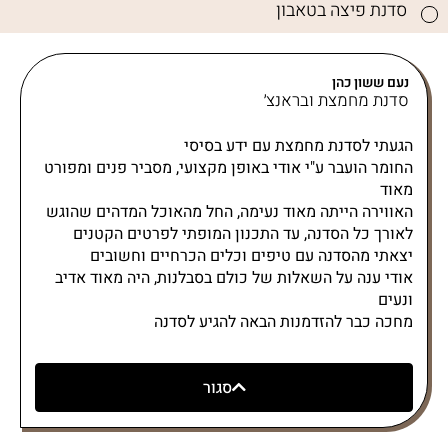
סדנת פיצה בטאבון
נעם ששון כהן
סדנת מחמצת ובראנצ׳
הגעתי לסדנת מחמצת עם ידע בסיסי
החומר הועבר ע"י אודי באופן מקצועי, מסביר פנים ומפורט
מאוד
האווירה הייתה מאוד נעימה, החל מהאוכל המדהים שהוגש
לאורך כל הסדנה, עד התכנון המופתי לפרטים הקטנים
יצאתי מהסדנה עם טיפים וכלים הכרחיים וחשובים
אודי ענה על השאלות של כולם בסבלנות, היה מאוד אדיב
ונעים
מחכה כבר להזדמנות הבאה להגיע לסדנה
סגור