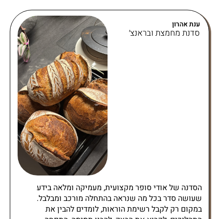
ענת אהרון
סדנת מחמצת ובראנצ׳
הסדנה של אודי סופר מקצועית, מעמיקה ומלאה בידע
שעושה סדר בכל מה שנראה בהתחלה מורכב ומבלבל.
במקום רק לקבל רשימת הוראות, לומדים להבין את