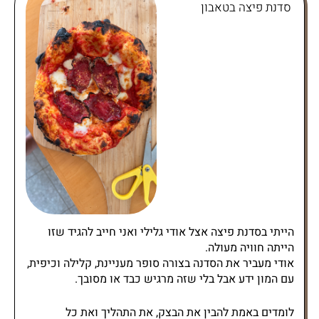
סדנת פיצה בטאבון
הייתי בסדנת פיצה אצל אודי גלילי ואני חייב להגיד שזו
הייתה חוויה מעולה.
אודי מעביר את הסדנה בצורה סופר מעניינת, קלילה וכיפית,
עם המון ידע אבל בלי שזה מרגיש כבד או מסובך.
לומדים באמת להבין את הבצק, את התהליך ואת כל