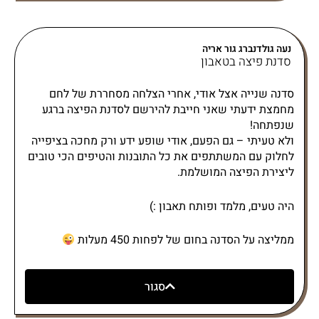
נעה גולדנברג גור אריה
סדנת פיצה בטאבון
סדנה שנייה אצל אודי, אחרי הצלחה מסחררת של לחם
מחמצת ידעתי שאני חייבת להירשם לסדנת הפיצה ברגע
שנפתחה!
ולא טעיתי – גם הפעם, אודי שופע ידע ורק מחכה בציפייה
לחלוק עם המשתתפים את כל התובנות והטיפים הכי טובים
ליצירת הפיצה המושלמת.
היה טעים, מלמד ופותח תאבון :)
ממליצה על הסדנה בחום של לפחות 450 מעלות
סגור