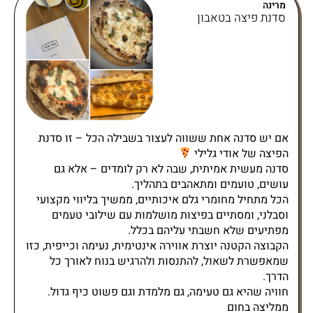
מרינה
סדנת פיצה בטאבון
אם יש סדנה אחת ששווה לעצור בשבילה הכל – זו סדנת
הפיצה של אודי גלילי
סדנה מעשית אמיתית, שבה לא רק לומדים – אלא גם
עושים, טועמים ומתאהבים בתהליך.
הכל מתחיל מחומרי גלם איכותיים, ממשיך בליווי מקצועי
וסבלני, ומסתיים בפיצות מושלמות עם שילובי טעמים
מפתיעים שלא חשבתי עליהם בכלל.
הקבוצה הקטנה יוצרת אווירה אינטימית, נעימה וכייפית, כזו
שמאפשרת לשאול, להתנסות ולהרגיש בנוח לאורך כל
הדרך.
חוויה שהיא גם טעימה, גם מלמדת וגם פשוט כיף גדול.
ממליצה בחום