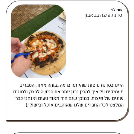
שני לוי
סדנת פיצה בטאבון
היינו בסדנת פיצות שהייתה ברמה גבוהה מאוד, הסברים
מעמיקים על איך להבין נכון יותר את הגישה לבצק ולסוגים
שונים של פיצות, כמובן שגם היה מאוד טעים ואנחנו כבר
המלצנו לכל החברים שלנו שאוהבים אוכל ובישול :)