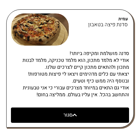
עמית
סדנת פיצה בטאבון
סדנה מושלמת ומקיפה ביותר!
אודי לא מלמד מתכון, הוא מלמד טכניקה, מלמד לבנות
מתכון ולהתאים מתכון קיים לצרכים שלנו.
יצאתי עם כלים מדהימים ויצאו לי פיצות מטורפות!
ובנוסף היה ממש כיף וטעים.
אודי גם התאים במיוחד מצרכים עבורי כי אני טבעונית
והתחשב בהכל. אין עליו בעולם. ממליצה בחום!
סגור