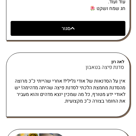
עוד ועוד.
חג שמח ושקט
סגור
לאה רון
סדנת פיצה בטאבון
אין על הסדנאות של אודי גלילי!! אחרי שהייתי כ"כ מרוצה
מהסדנת מחמצת הלכתי לסדנת פיצה שהיתה מדהימה! יש
לאודי ידע מטורף, כל מה שמכין יוצא מדהים והוא מעביר
את החומר בצורה כ"כ מקצועית.