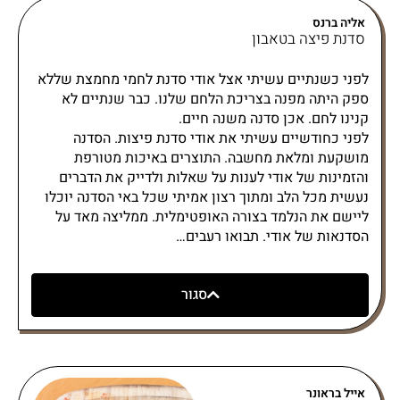
אליה ברנס
סדנת פיצה בטאבון
לפני כשנתיים עשיתי אצל אודי סדנת לחמי מחמצת שללא
ספק היתה מפנה בצריכת הלחם שלנו. כבר שנתיים לא
קנינו לחם. אכן סדנה משנה חיים.
לפני כחודשיים עשיתי את אודי סדנת פיצות. הסדנה
מושקעת ומלאת מחשבה. התוצרים באיכות מטורפת
והזמינות של אודי לענות על שאלות ולדייק את הדברים
נעשית מכל הלב ומתוך רצון אמיתי שכל באי הסדנה יוכלו
ליישם את הנלמד בצורה האופטימלית. ממליצה מאד על
הסדנאות של אודי. תבואו רעבים…
סגור
אייל בראונר