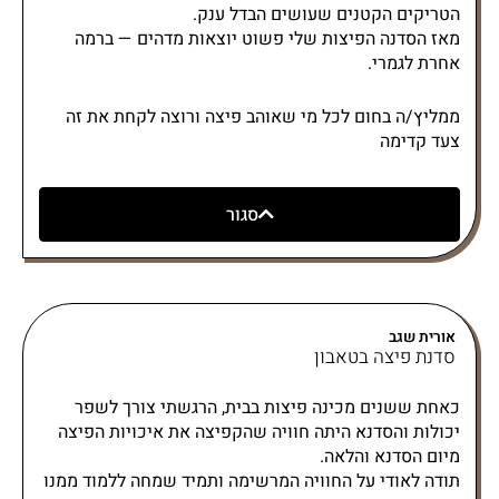
הטריקים הקטנים שעושים הבדל ענק.
מאז הסדנה הפיצות שלי פשוט יוצאות מדהים — ברמה
אחרת לגמרי.
ממליץ/ה בחום לכל מי שאוהב פיצה ורוצה לקחת את זה
צעד קדימה
סגור
אורית שגב
סדנת פיצה בטאבון
כאחת ששנים מכינה פיצות בבית, הרגשתי צורך לשפר
יכולות והסדנא היתה חוויה שהקפיצה את איכויות הפיצה
מיום הסדנא והלאה.
תודה לאודי על החוויה המרשימה ותמיד שמחה ללמוד ממנו