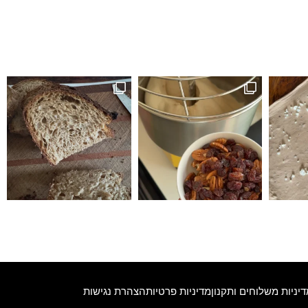
זה לחם טעים הופתעתי שיצא ככה טעים ולכן ה
דיניות משלוחים ותקנון
מדיניות פרטיות
הצהרת נגישות