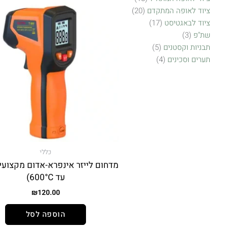
ציוד לאופה המתקדם
20
ציוד לבאגטיסט
17
שת"פ
3
תבניות וקסטנים
5
תערים וסכינים
4
כללי
עד 600°C)
₪
120.00
הוספה לסל