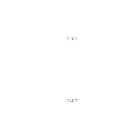
תגובה
תגובה