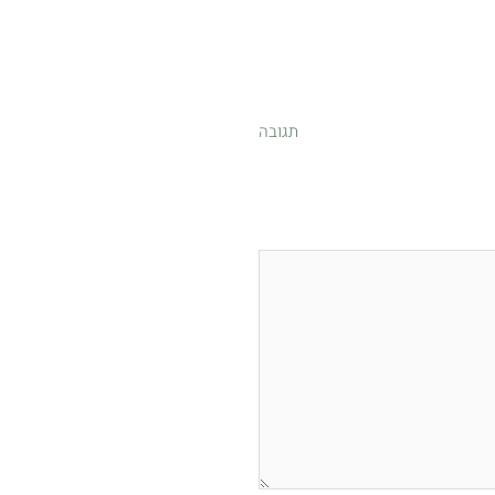
תגובה