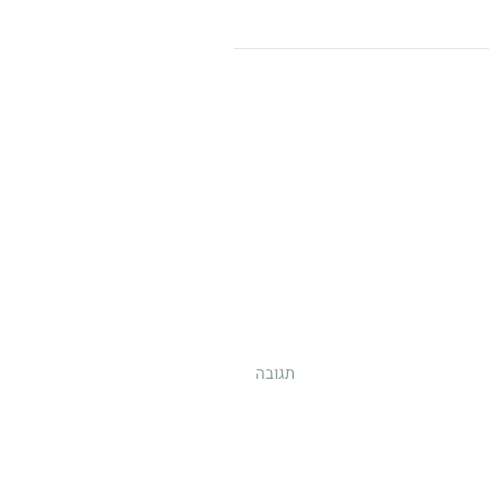
תגובה