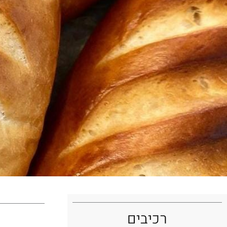
רכיבים