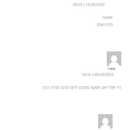
16/02/2022 ב 08:23
אפשר.
מים ושמן
מאיר
08/03/2022 ב 18:16
היי אודי אם אפשר מתכון לחם פרנה תודה רבה