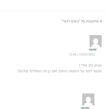
4 מחשבות על “באגט וינאי”
‪HAIM
13/02/2022 ב 12:46
שבוע טוב אודי:)
אפשר לותר על החמאה והחלב ואם כן מה התחליפי שלהם?
UDISH