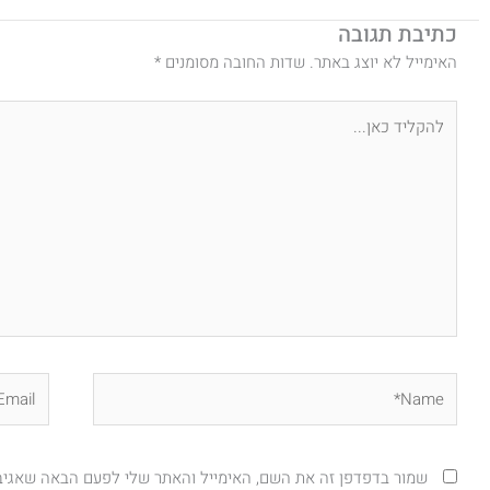
כתיבת תגובה
האימייל לא יוצג באתר.
שדות החובה מסומנים
*
להקליד
כאן...
Email*
Name*
שמור בדפדפן זה את השם, האימייל והאתר שלי לפעם הבאה שאגיב