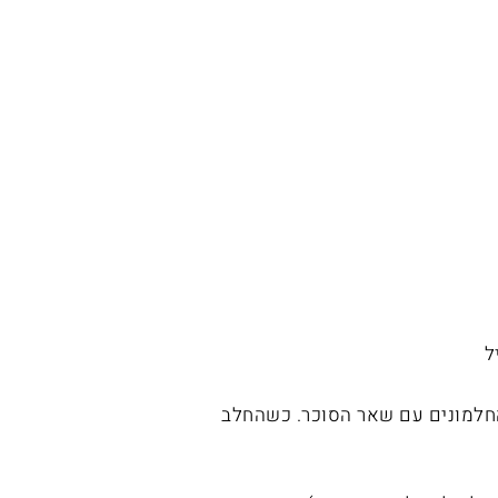
ל
חלמונים עם שאר הסוכר. כשהחלב