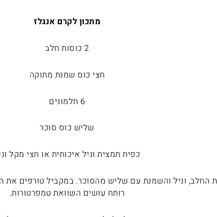
מתכון לקרם אנגלז
2 כוסות חלב
חצי כוס שמנת מתוקה
6 חלמונים
שליש כוס סוכר
כפית תמצית וניל איכותית או חצי מקל וני
החלב, וניל והשמנת עם שליש מהסוכר. במקביל טורפים את ה
רותח עושים השוואת טמפרטורות.