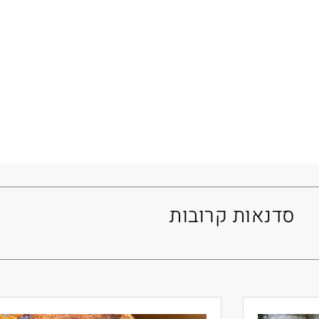
סדנאות קרובות