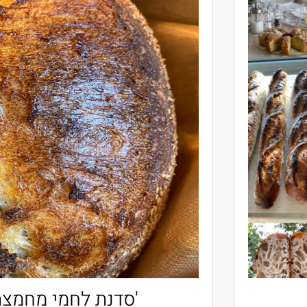
סדנאות פרטיות - בקרוב