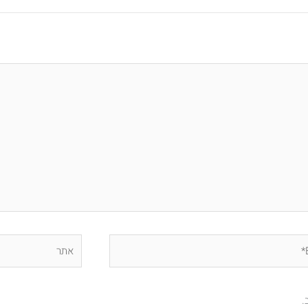
אתר
.