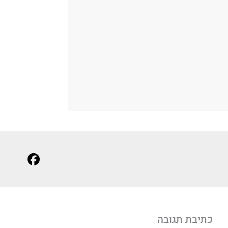
כתיבת תגובה