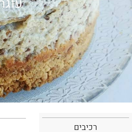
עוגת
רכיבים