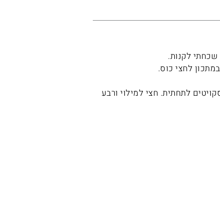
שכחתי לקנות.
מתכון לחצי כוס.
 לבסקויטים לתחתית. חצי למילוי ורבע