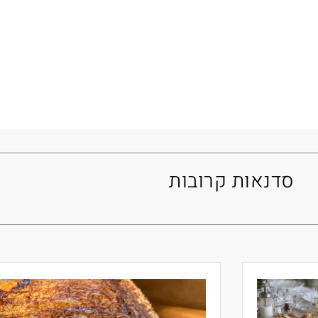
סדנאות קרובות