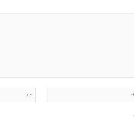
אתר
.