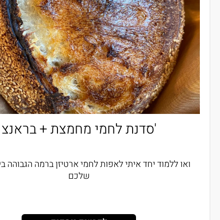
סדנת לחמי מחמצת + בראנצ'
ואו ללמוד יחד איתי לאפות לחמי ארטיזן ברמה הגבוהה 
שלכם