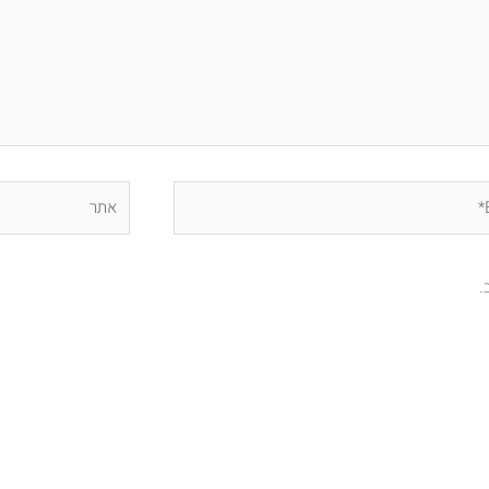
אתר
.