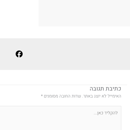
כתיבת תגובה
האימייל לא יוצג באתר.
שדות החובה מסומנים
*
להקליד
כאן...