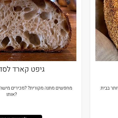
גיפט קארד לס
ביותר בבית
מחפשים מתנה מקורית? ?מכירים מיש
אותו?