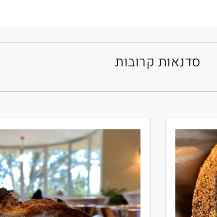
סדנאות קרובות