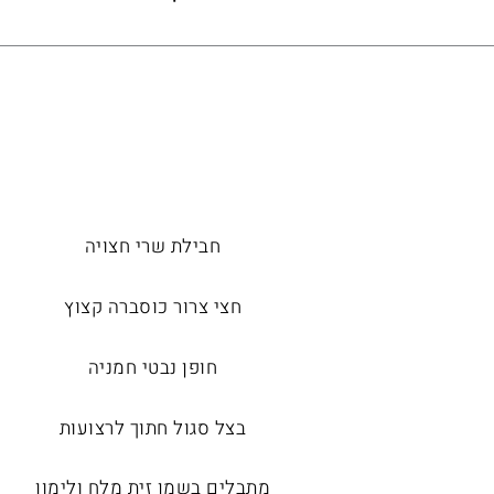
חבילת שרי חצויה
חצי צרור כוסברה קצוץ
חופן נבטי חמניה
בצל סגול חתוך לרצועות
מתבלים בשמן זית מלח ולימון