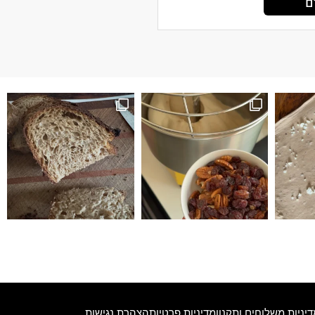
ים
זה לחם טעים הופתעתי שיצא ככה טעים ולכן ה
דיניות משלוחים ותקנון
מדיניות פרטיות
הצהרת נגישות