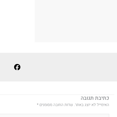
כתיבת תגובה
האימייל לא יוצג באתר.
שדות החובה מסומנים
*
להקליד