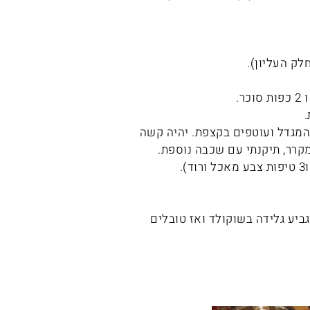
ים את המגדל ועוטפים בקצפת. יהיה קשה
קרר, תיקנתי עם שכבה נוספת.
 שוקולד מריר. טובלים גביע גלידה בשוקולד ואז טובלים