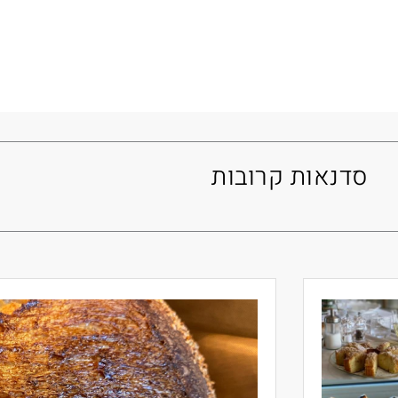
סדנאות קרובות