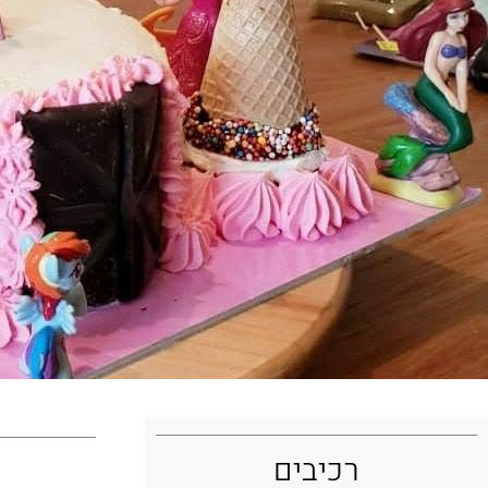
רכיבים