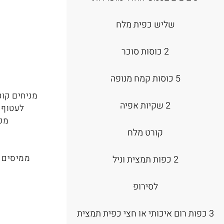
שליש כפית מלח
2 כוסות סוכר
5 כוסות קמח מנופה
2 שקיות אפיה
לעטוף 
מכינים קצפ
קורט מלח
2 כפות תמצית וניל
לסירופ
3 כפות רום איכותי או חצי כפית תמצית