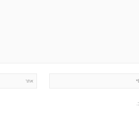
אתר
.